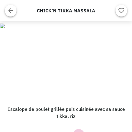
CHICK’N TIKKA MASSALA
Escalope de poulet grillée puis cuisinée avec sa sauce
tikka, riz