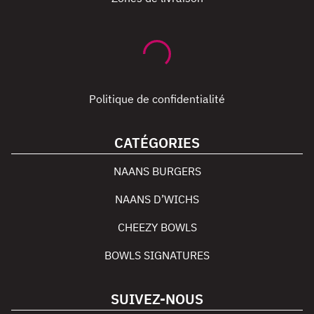
Politique de confidentialité
CATÉGORIES
NAANS BURGERS
NAANS D’WICHS
CHEEZY BOWLS
BOWLS SIGNATURES
SUIVEZ-NOUS