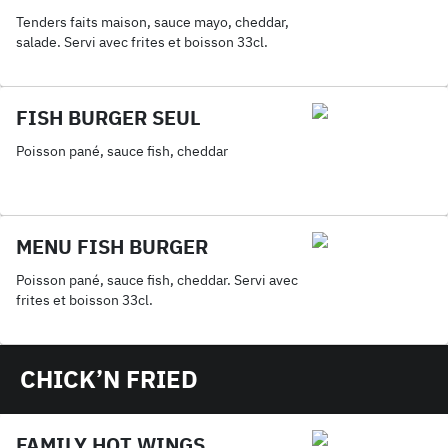
Tenders faits maison, sauce mayo, cheddar,
salade. Servi avec frites et boisson 33cl.
FISH BURGER SEUL
Poisson pané, sauce fish, cheddar
MENU FISH BURGER
Poisson pané, sauce fish, cheddar. Servi avec
frites et boisson 33cl.
CHICK’N FRIED
FAMILY HOT WINGS