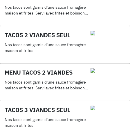
Nos tacos sont garnis d'une sauce fromagère
maison et frites. Servi avec frites et boisson
33cl.
TACOS 2 VIANDES SEUL
Nos tacos sont garnis d'une sauce fromagère
maison et frites.
MENU TACOS 2 VIANDES
Nos tacos sont garnis d'une sauce fromagère
maison et frites. Servi avec frites et boisson
33cl.
TACOS 3 VIANDES SEUL
Nos tacos sont garnis d'une sauce fromagère
maison et frites.