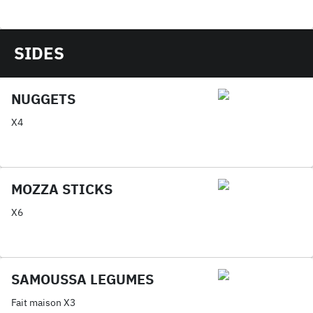
SIDES
NUGGETS
X4
MOZZA STICKS
X6
SAMOUSSA LEGUMES
Fait maison X3