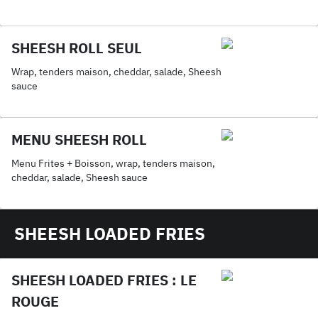
sauce maison
SHEESH ROLL SEUL
Wrap, tenders maison, cheddar, salade, Sheesh
sauce
MENU SHEESH ROLL
Menu Frites + Boisson, wrap, tenders maison,
cheddar, salade, Sheesh sauce
SHEESH LOADED FRIES
SHEESH LOADED FRIES : LE
ROUGE