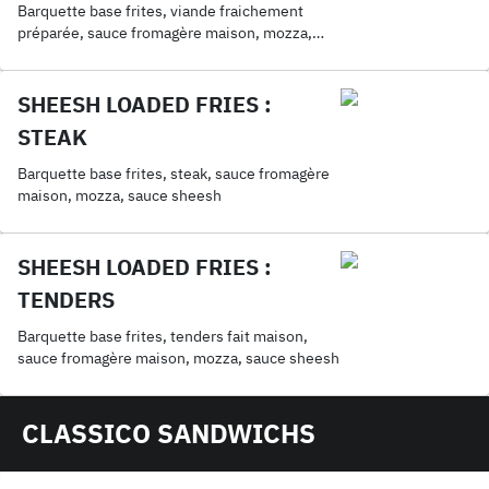
Barquette base frites, viande fraichement
préparée, sauce fromagère maison, mozza,
sauce sheesh
SHEESH LOADED FRIES :
STEAK
Barquette base frites, steak, sauce fromagère
maison, mozza, sauce sheesh
SHEESH LOADED FRIES :
TENDERS
Barquette base frites, tenders fait maison,
sauce fromagère maison, mozza, sauce sheesh
CLASSICO SANDWICHS