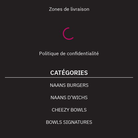
Zones de livraison
Politique de confidentialité
CATÉGORIES
NAANS BURGERS
NAANS D’WICHS
CHEEZY BOWLS
BOWLS SIGNATURES