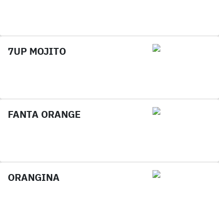
7UP MOJITO
FANTA ORANGE
ORANGINA