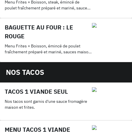
Menu Frites + Boisson, steak, émincé de
poulet fraîchement préparé et mariné, sauce
maison, cheddar, mozza
BAGUETTE AU FOUR : LE
ROUGE
Menu Frites + Boisson, émincé de poulet
fraîchement préparé et mariné, sauces maison,
cheddar, mozza
NOS TACOS
TACOS 1 VIANDE SEUL
Nos tacos sont garnis d'une sauce fromagère
maison et frites.
MENU TACOS 1 VIANDE