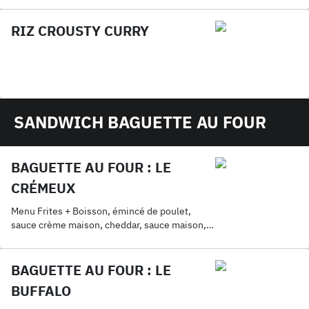
RIZ CROUSTY CURRY
SANDWICH BAGUETTE AU FOUR
BAGUETTE AU FOUR : LE
CRÉMEUX
Menu Frites + Boisson, émincé de poulet,
sauce crème maison, cheddar, sauce maison,
mozza
BAGUETTE AU FOUR : LE
BUFFALO