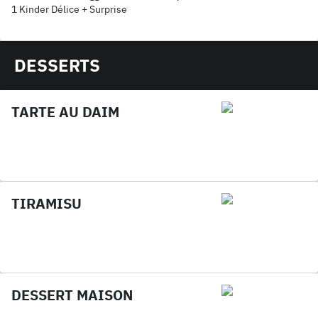
1 Kinder Délice + Surprise
DESSERTS
TARTE AU DAIM
TIRAMISU
DESSERT MAISON