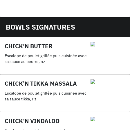
BOWLS SIGNATURES
CHICK’N BUTTER
Escalope de poulet grillée puis cuisinée avec
sa sauce au beurre, riz
CHICK’N TIKKA MASSALA
Escalope de poulet grillée puis cuisinée avec
sa sauce tikka, riz
CHICK’N VINDALOO