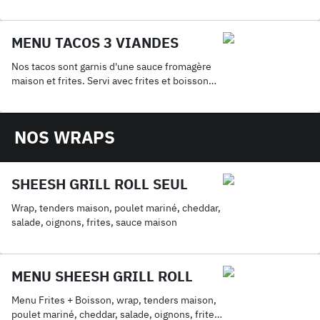
MENU TACOS 3 VIANDES
Nos tacos sont garnis d'une sauce fromagère
maison et frites. Servi avec frites et boisson
33cl.
NOS WRAPS
SHEESH GRILL ROLL SEUL
Wrap, tenders maison, poulet mariné, cheddar,
salade, oignons, frites, sauce maison
MENU SHEESH GRILL ROLL
Menu Frites + Boisson, wrap, tenders maison,
poulet mariné, cheddar, salade, oignons, frites,