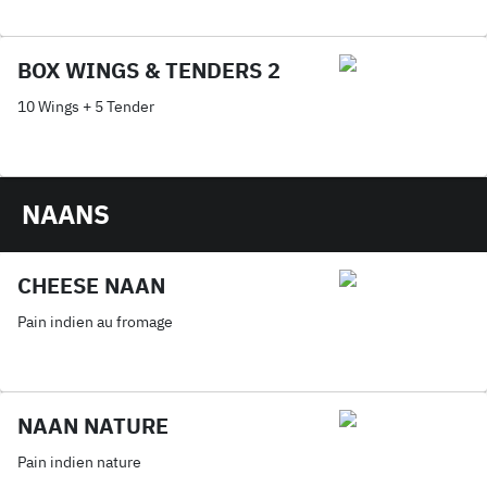
BOX WINGS & TENDERS 2
10 Wings + 5 Tender
NAANS
CHEESE NAAN
Pain indien au fromage
NAAN NATURE
Pain indien nature