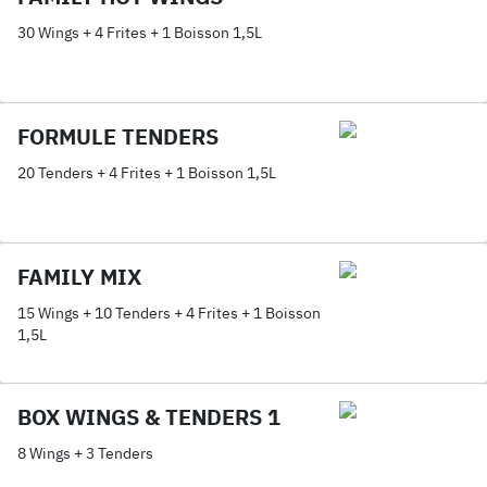
30 Wings + 4 Frites + 1 Boisson 1,5L
FORMULE TENDERS
20 Tenders + 4 Frites + 1 Boisson 1,5L
FAMILY MIX
15 Wings + 10 Tenders + 4 Frites + 1 Boisson
1,5L
BOX WINGS & TENDERS 1
8 Wings + 3 Tenders