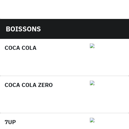
BOISSONS
COCA COLA
COCA COLA ZERO
7UP