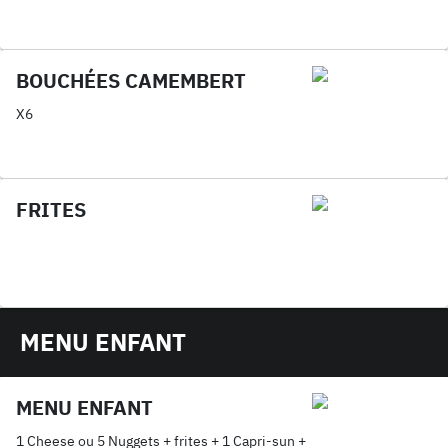
BOUCHÉES CAMEMBERT
X6
FRITES
MENU ENFANT
MENU ENFANT
1 Cheese ou 5 Nuggets + frites + 1 Capri-sun +