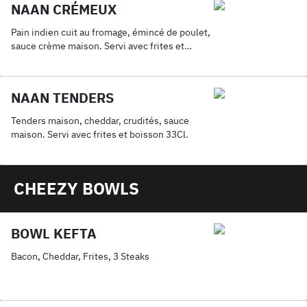
NAAN CRÉMEUX
Pain indien cuit au fromage, émincé de poulet,
sauce crème maison. Servi avec frites et
boisson 33Cl.
NAAN TENDERS
Tenders maison, cheddar, crudités, sauce
maison. Servi avec frites et boisson 33Cl.
CHEEZY BOWLS
BOWL KEFTA
Bacon, Cheddar, Frites, 3 Steaks