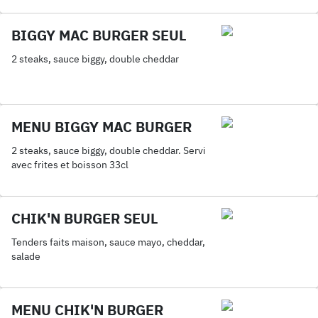
BIGGY MAC BURGER SEUL
2 steaks, sauce biggy, double cheddar
MENU BIGGY MAC BURGER
2 steaks, sauce biggy, double cheddar. Servi
avec frites et boisson 33cl
CHIK'N BURGER SEUL
Tenders faits maison, sauce mayo, cheddar,
salade
MENU CHIK'N BURGER