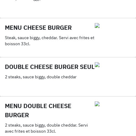
MENU CHEESE BURGER
Steak, sauce biggy, cheddar. Servi avec frites et
boisson 33cl.
DOUBLE CHEESE BURGER SEUL
2 steaks, sauce biggy, double cheddar
MENU DOUBLE CHEESE
BURGER
2 steaks, sauce biggy, double cheddar. Servi
avec frites et boisson 33cl.