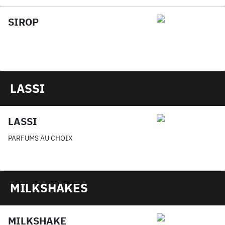
SIROP
LASSI
LASSI
PARFUMS AU CHOIX
MILKSHAKES
MILKSHAKE