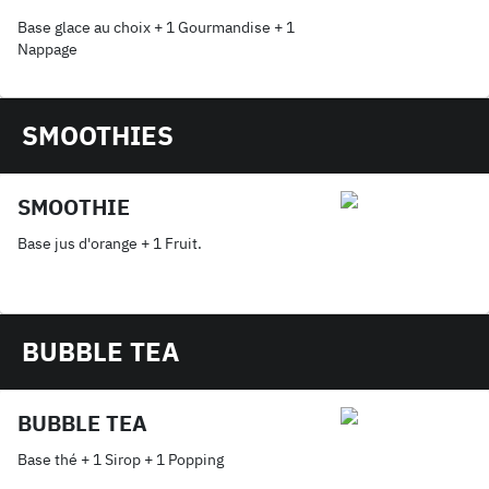
Base glace au choix + 1 Gourmandise + 1
Nappage
SMOOTHIES
SMOOTHIE
Base jus d'orange + 1 Fruit.
BUBBLE TEA
BUBBLE TEA
Base thé + 1 Sirop + 1 Popping