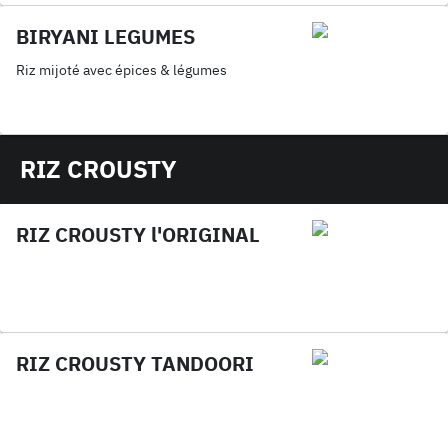
BIRYANI LEGUMES
Riz mijoté avec épices & légumes
RIZ CROUSTY
RIZ CROUSTY l'ORIGINAL
RIZ CROUSTY TANDOORI