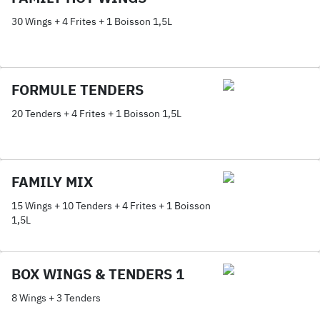
30 Wings + 4 Frites + 1 Boisson 1,5L
FORMULE TENDERS
20 Tenders + 4 Frites + 1 Boisson 1,5L
FAMILY MIX
15 Wings + 10 Tenders + 4 Frites + 1 Boisson
1,5L
BOX WINGS & TENDERS 1
8 Wings + 3 Tenders