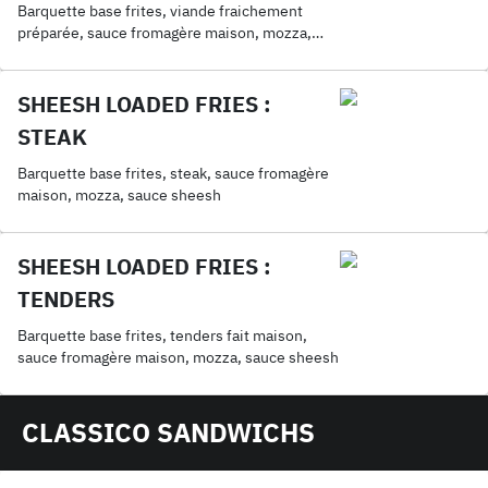
Barquette base frites, viande fraichement
préparée, sauce fromagère maison, mozza,
sauce sheesh
SHEESH LOADED FRIES :
STEAK
Barquette base frites, steak, sauce fromagère
maison, mozza, sauce sheesh
SHEESH LOADED FRIES :
TENDERS
Barquette base frites, tenders fait maison,
sauce fromagère maison, mozza, sauce sheesh
CLASSICO SANDWICHS