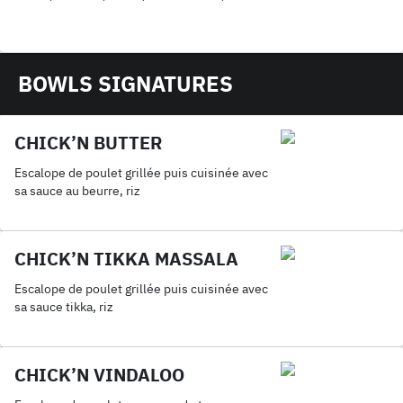
BOWLS SIGNATURES
CHICK’N BUTTER
Escalope de poulet grillée puis cuisinée avec
sa sauce au beurre, riz
CHICK’N TIKKA MASSALA
Escalope de poulet grillée puis cuisinée avec
sa sauce tikka, riz
CHICK’N VINDALOO