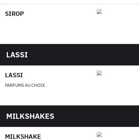
SIROP
LASSI
LASSI
PARFUMS AU CHOIX
MILKSHAKES
MILKSHAKE