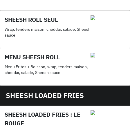
sauce maison
SHEESH ROLL SEUL
Wrap, tenders maison, cheddar, salade, Sheesh
sauce
MENU SHEESH ROLL
Menu Frites + Boisson, wrap, tenders maison,
cheddar, salade, Sheesh sauce
SHEESH LOADED FRIES
SHEESH LOADED FRIES : LE
ROUGE