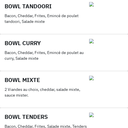
BOWL TANDOORI
Bacon, Cheddar, Frites, Emincé de poulet
tandoori, Salade mixte
BOWL CURRY
Bacon, Cheddar, Frites, Emincé de poulet au
curry, Salade mixte
BOWL MIXTE
2 Viandes au choix, cheddar, salade mixte,
sauce mister.
BOWL TENDERS
Bacon, Cheddar, Frites, Salade mixte, Tenders