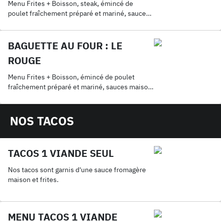
Menu Frites + Boisson, steak, émincé de
poulet fraîchement préparé et mariné, sauce
maison, cheddar, mozza
BAGUETTE AU FOUR : LE
ROUGE
Menu Frites + Boisson, émincé de poulet
fraîchement préparé et mariné, sauces maison,
cheddar, mozza
NOS TACOS
TACOS 1 VIANDE SEUL
Nos tacos sont garnis d'une sauce fromagère
maison et frites.
MENU TACOS 1 VIANDE