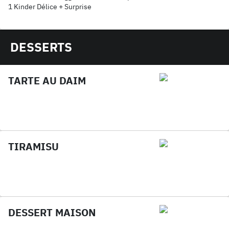
1 Kinder Délice + Surprise
DESSERTS
TARTE AU DAIM
TIRAMISU
DESSERT MAISON