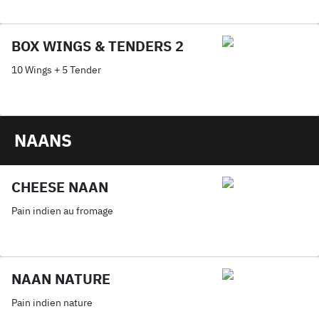
BOX WINGS & TENDERS 2
10 Wings + 5 Tender
NAANS
CHEESE NAAN
Pain indien au fromage
NAAN NATURE
Pain indien nature