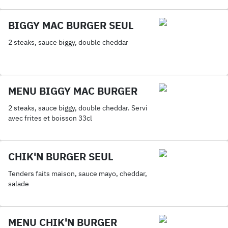
BIGGY MAC BURGER SEUL
2 steaks, sauce biggy, double cheddar
MENU BIGGY MAC BURGER
2 steaks, sauce biggy, double cheddar. Servi
avec frites et boisson 33cl
CHIK'N BURGER SEUL
Tenders faits maison, sauce mayo, cheddar,
salade
MENU CHIK'N BURGER