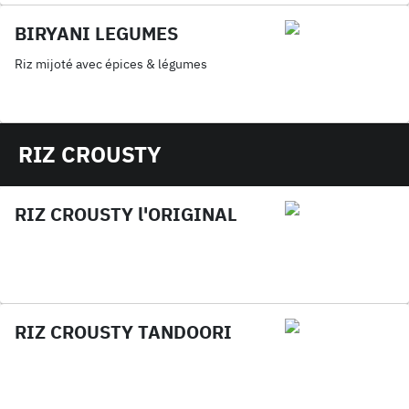
BIRYANI LEGUMES
Riz mijoté avec épices & légumes
RIZ CROUSTY
RIZ CROUSTY l'ORIGINAL
RIZ CROUSTY TANDOORI