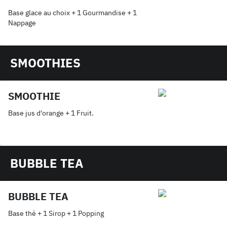
Base glace au choix + 1 Gourmandise + 1
Nappage
SMOOTHIES
SMOOTHIE
Base jus d'orange + 1 Fruit.
BUBBLE TEA
BUBBLE TEA
Base thé + 1 Sirop + 1 Popping