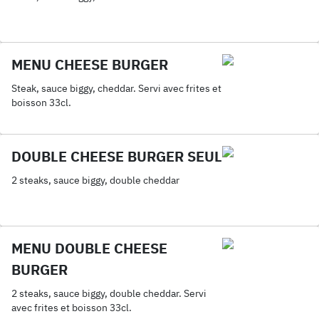
MENU CHEESE BURGER
Steak, sauce biggy, cheddar. Servi avec frites et
boisson 33cl.
DOUBLE CHEESE BURGER SEUL
2 steaks, sauce biggy, double cheddar
MENU DOUBLE CHEESE
BURGER
2 steaks, sauce biggy, double cheddar. Servi
avec frites et boisson 33cl.