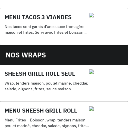
MENU TACOS 3 VIANDES
Nos tacos sont garnis d'une sauce fromagère
maison et frites. Servi avec frites et boisson
33cl.
NOS WRAPS
SHEESH GRILL ROLL SEUL
Wrap, tenders maison, poulet mariné, cheddar,
salade, oignons, frites, sauce maison
MENU SHEESH GRILL ROLL
Menu Frites + Boisson, wrap, tenders maison,
poulet mariné, cheddar, salade, oignons, frites,