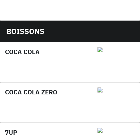
BOISSONS
COCA COLA
COCA COLA ZERO
7UP