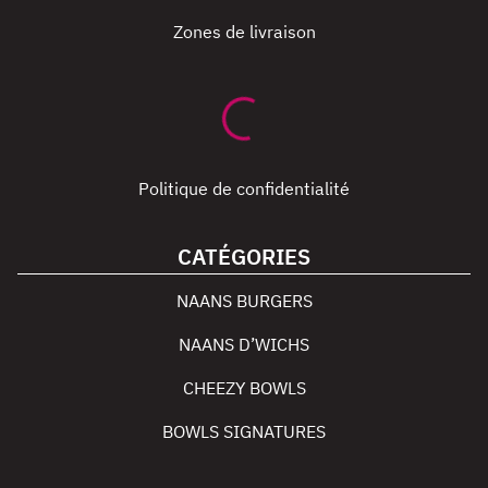
Zones de livraison
Politique de confidentialité
CATÉGORIES
NAANS BURGERS
NAANS D’WICHS
CHEEZY BOWLS
BOWLS SIGNATURES