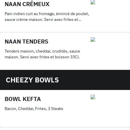
NAAN CRÉMEUX
Pain indien cuit au fromage, émincé de poulet,
sauce crème maison. Servi avec frites et
boisson 33Cl.
NAAN TENDERS
Tenders maison, cheddar, crudités, sauce
maison. Servi avec frites et boisson 33Cl.
CHEEZY BOWLS
BOWL KEFTA
Bacon, Cheddar, Frites, 3 Steaks