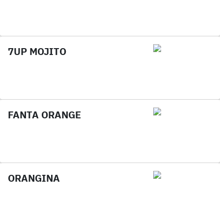
7UP MOJITO
FANTA ORANGE
ORANGINA