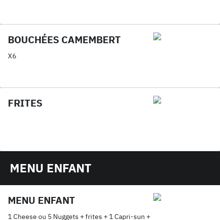
BOUCHÉES CAMEMBERT
X6
FRITES
MENU ENFANT
MENU ENFANT
1 Cheese ou 5 Nuggets + frites + 1 Capri-sun +