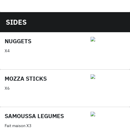
SIDES
NUGGETS
X4
MOZZA STICKS
X6
SAMOUSSA LEGUMES
Fait maison X3