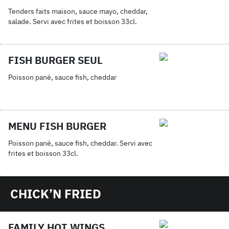
Tenders faits maison, sauce mayo, cheddar,
salade. Servi avec frites et boisson 33cl.
FISH BURGER SEUL
Poisson pané, sauce fish, cheddar
MENU FISH BURGER
Poisson pané, sauce fish, cheddar. Servi avec
frites et boisson 33cl.
CHICK’N FRIED
FAMILY HOT WINGS