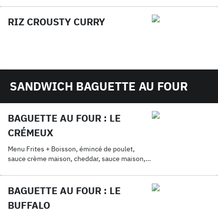
RIZ CROUSTY CURRY
SANDWICH BAGUETTE AU FOUR
BAGUETTE AU FOUR : LE
CRÉMEUX
Menu Frites + Boisson, émincé de poulet,
sauce crème maison, cheddar, sauce maison,
mozza
BAGUETTE AU FOUR : LE
BUFFALO