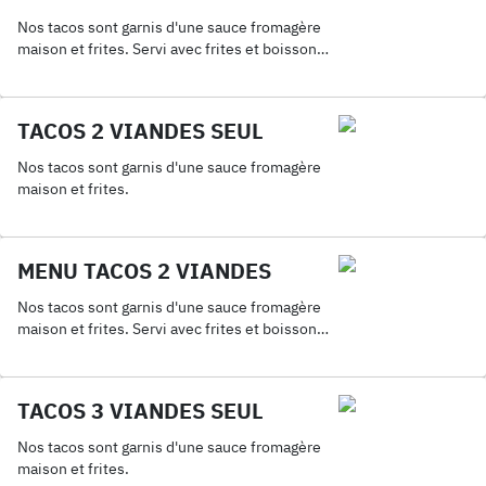
Nos tacos sont garnis d'une sauce fromagère
maison et frites. Servi avec frites et boisson
33cl.
TACOS 2 VIANDES SEUL
Nos tacos sont garnis d'une sauce fromagère
maison et frites.
MENU TACOS 2 VIANDES
Nos tacos sont garnis d'une sauce fromagère
maison et frites. Servi avec frites et boisson
33cl.
TACOS 3 VIANDES SEUL
Nos tacos sont garnis d'une sauce fromagère
maison et frites.