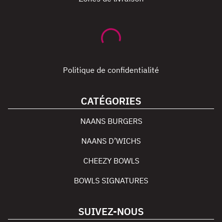
Politique de confidentialité
CATÉGORIES
NAANS BURGERS
NAANS D’WICHS
CHEEZY BOWLS
BOWLS SIGNATURES
SUIVEZ-NOUS