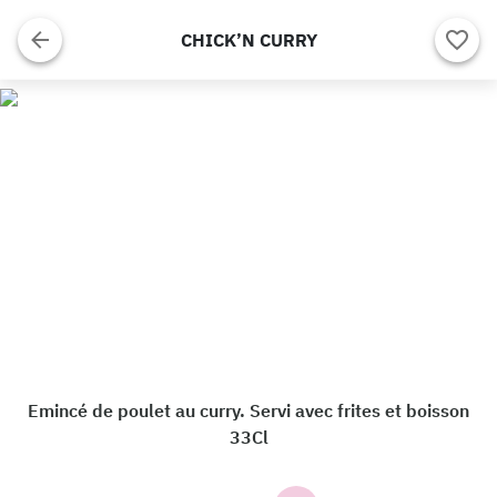
CHICK’N CURRY
Emincé de poulet au curry. Servi avec frites et boisson
33Cl