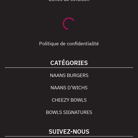
Politique de confidentialité
CATÉGORIES
NAANS BURGERS
NAANS D’WICHS
CHEEZY BOWLS
BOWLS SIGNATURES
SUIVEZ-NOUS