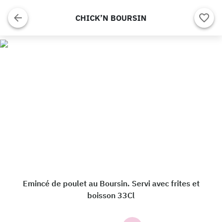
CHICK’N BOURSIN
Emincé de poulet au Boursin. Servi avec frites et
boisson 33Cl