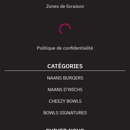
Zones de livraison
Politique de confidentialité
CATÉGORIES
NAANS BURGERS
NAANS D’WICHS
CHEEZY BOWLS
BOWLS SIGNATURES