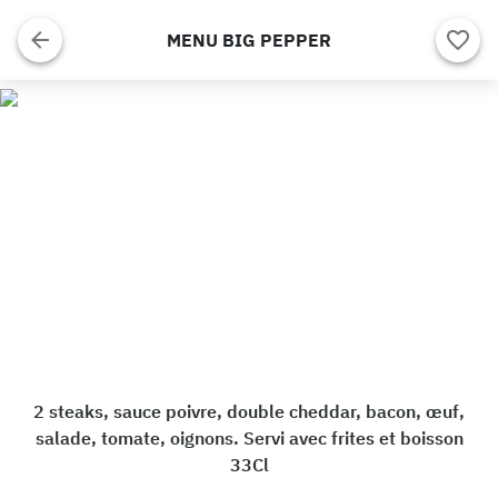
MENU BIG PEPPER
2 steaks, sauce poivre, double cheddar, bacon, œuf,
salade, tomate, oignons. Servi avec frites et boisson
33Cl