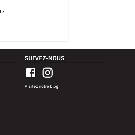
te
SUIVEZ-NOUS
Visitez notre blog