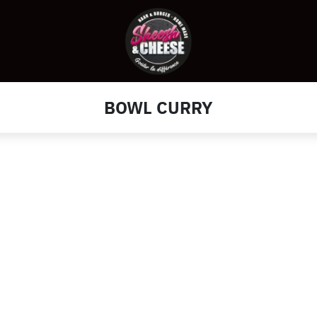
BOWL CURRY