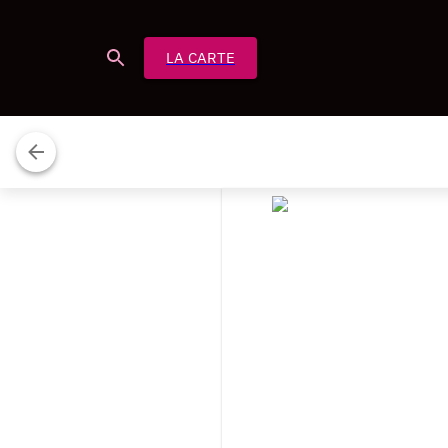
LA CARTE