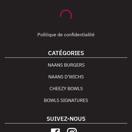
Politique de confidentialité
CATÉGORIES
NAANS BURGERS
NAANS D’WICHS
CHEEZY BOWLS
BOWLS SIGNATURES
SUIVEZ-NOUS