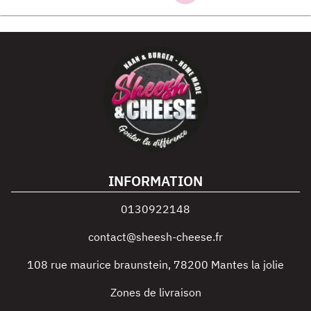
INFORMATION
0130922148
contact@sheesh-cheese.fr
108 rue maurice braunstein
,
78200
Mantes la jolie
Zones de livraison