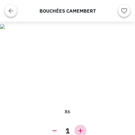
BOUCHÉES CAMEMBERT
X6
1