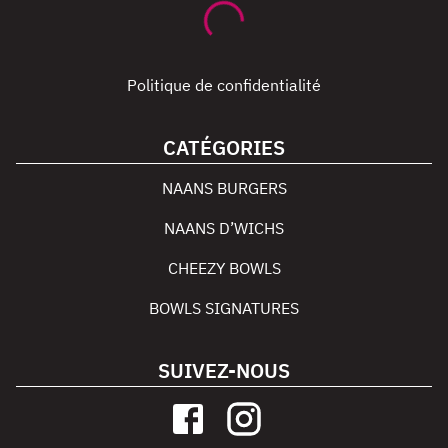
Politique de confidentialité
CATÉGORIES
NAANS BURGERS
NAANS D’WICHS
CHEEZY BOWLS
BOWLS SIGNATURES
SUIVEZ-NOUS