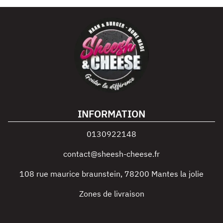
INFORMATION
0130922148
contact@sheesh-cheese.fr
108 rue maurice braunstein
,
78200
Mantes la jolie
Zones de livraison