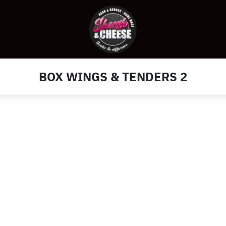
BOX WINGS & TENDERS 2