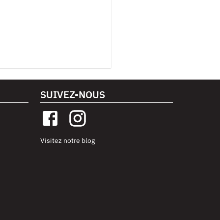
SUIVEZ-NOUS
Visitez notre blog