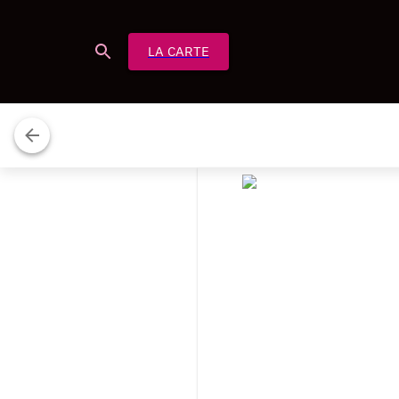
LA CARTE