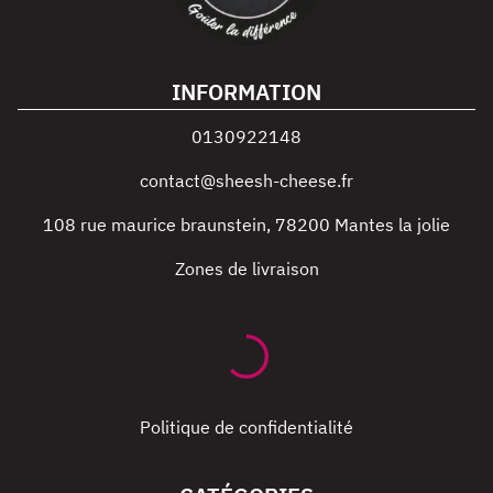
INFORMATION
0130922148
contact@sheesh-cheese.fr
108 rue maurice braunstein
,
78200
Mantes la jolie
Zones de livraison
Politique de confidentialité