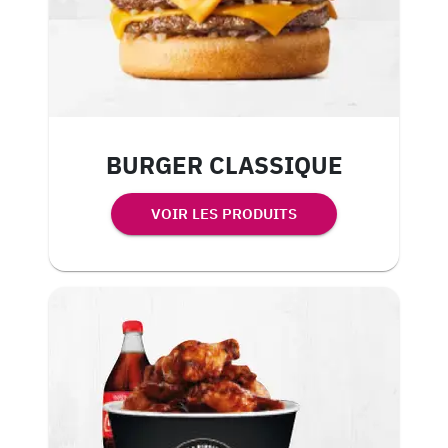
BURGER CLASSIQUE
VOIR LES PRODUITS