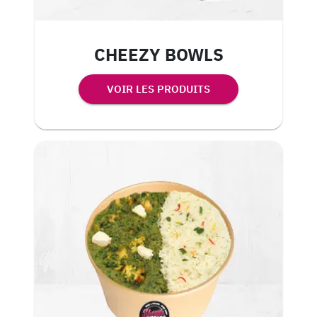
CHEEZY BOWLS
VOIR LES PRODUITS