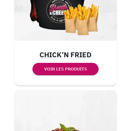
CHICK’N FRIED
VOIR LES PRODUITS