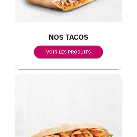
NOS TACOS
VOIR LES PRODUITS