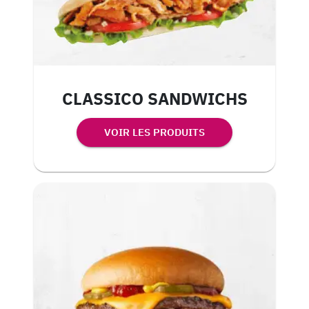
CLASSICO SANDWICHS
VOIR LES PRODUITS