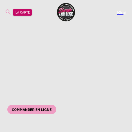
Blog
LA CARTE
COMMANDER EN LIGNE