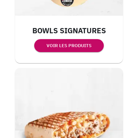
BOWLS SIGNATURES
VOIR LES PRODUITS