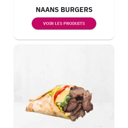
NAANS BURGERS
VOIR LES PRODUITS