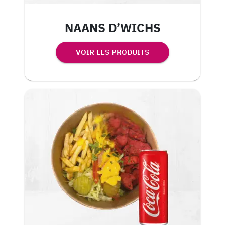
NAANS D’WICHS
VOIR LES PRODUITS