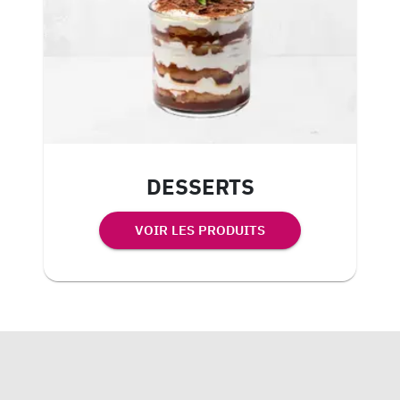
DESSERTS
VOIR LES PRODUITS