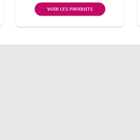
VOIR LES PRODUITS