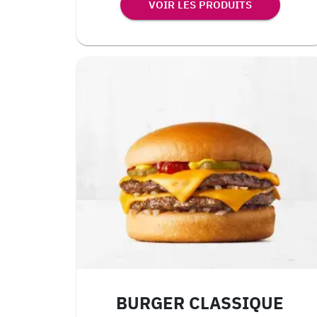
VOIR LES PRODUITS
BURGER CLASSIQUE