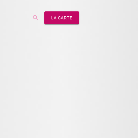
LA CARTE