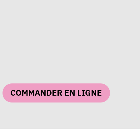
COMMANDER EN LIGNE