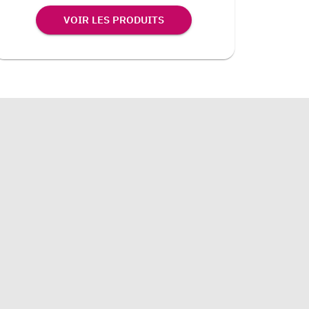
VOIR LES PRODUITS