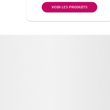
VOIR LES PRODUITS