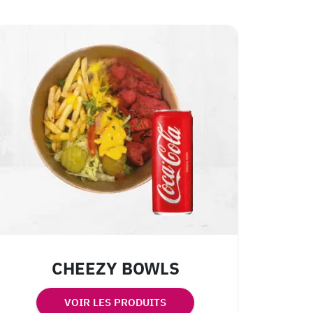
CHEEZY BOWLS
VOIR LES PRODUITS