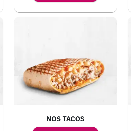
NOS TACOS