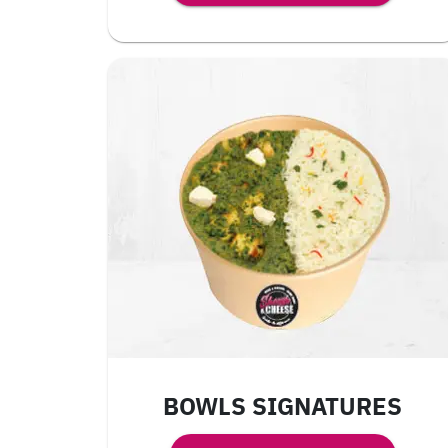
BOWLS SIGNATURES