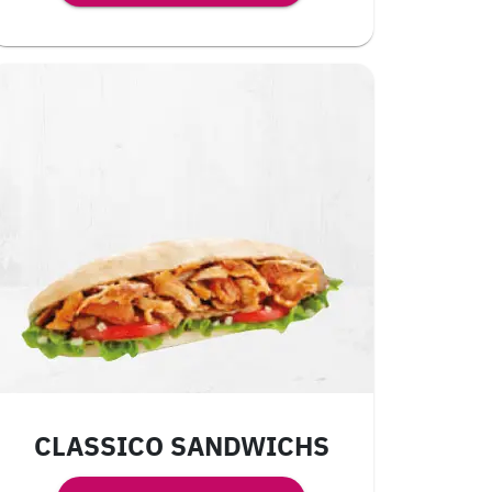
CLASSICO SANDWICHS