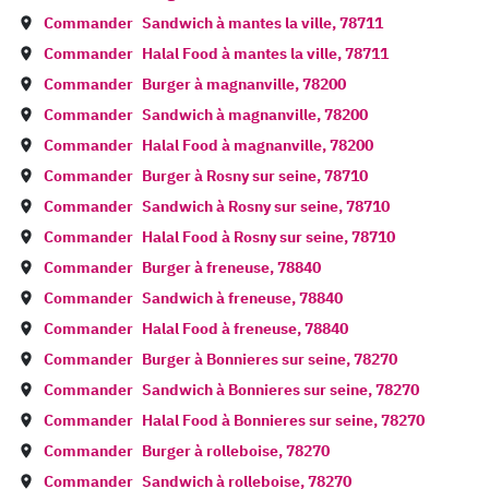
Commander
Sandwich à
mantes la ville
,
78711
Commander
Halal Food à
mantes la ville
,
78711
Commander
Burger à
magnanville
,
78200
Commander
Sandwich à
magnanville
,
78200
Commander
Halal Food à
magnanville
,
78200
Commander
Burger à
Rosny sur seine
,
78710
Commander
Sandwich à
Rosny sur seine
,
78710
Commander
Halal Food à
Rosny sur seine
,
78710
Commander
Burger à
freneuse
,
78840
Commander
Sandwich à
freneuse
,
78840
Commander
Halal Food à
freneuse
,
78840
Commander
Burger à
Bonnieres sur seine
,
78270
Commander
Sandwich à
Bonnieres sur seine
,
78270
Commander
Halal Food à
Bonnieres sur seine
,
78270
Commander
Burger à
rolleboise
,
78270
Commander
Sandwich à
rolleboise
,
78270