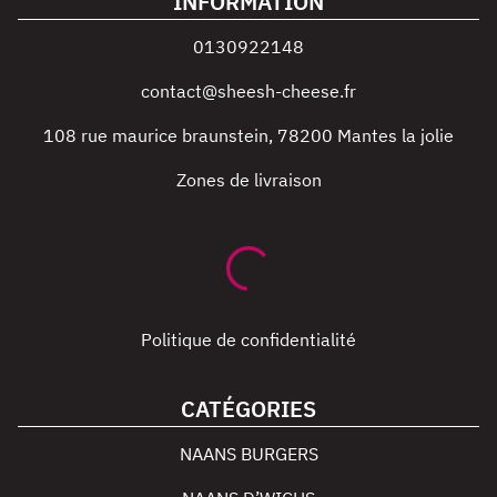
INFORMATION
0130922148
contact@sheesh-cheese.fr
108 rue maurice braunstein
,
78200
Mantes la jolie
Zones de livraison
Politique de confidentialité
CATÉGORIES
NAANS BURGERS