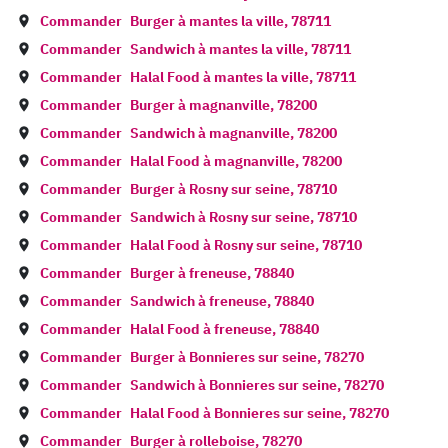
Commander
Burger à
mantes la ville
,
78711
Commander
Sandwich à
mantes la ville
,
78711
Commander
Halal Food à
mantes la ville
,
78711
Commander
Burger à
magnanville
,
78200
Commander
Sandwich à
magnanville
,
78200
Commander
Halal Food à
magnanville
,
78200
Commander
Burger à
Rosny sur seine
,
78710
Commander
Sandwich à
Rosny sur seine
,
78710
Commander
Halal Food à
Rosny sur seine
,
78710
Commander
Burger à
freneuse
,
78840
Commander
Sandwich à
freneuse
,
78840
Commander
Halal Food à
freneuse
,
78840
Commander
Burger à
Bonnieres sur seine
,
78270
Commander
Sandwich à
Bonnieres sur seine
,
78270
Commander
Halal Food à
Bonnieres sur seine
,
78270
Commander
Burger à
rolleboise
,
78270