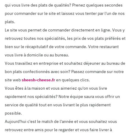
qui vous livre des plats de qualités? Prenez quelques secondes
pour commander sur le site et laissez vous tenter par l'un de nos
plats.
Le site vous permet de commander directement en ligne. Vous y
retrouvez toutes nos spécialités, les prix de vos plats préférés et
bien sur le récapitulatif de votre commande. Votre restaurant
vous livre à domicile ou au bureau.
Vous travaillez en entreprise et souhaitez déjeuner au bureau de
bon plats confectionnés avec soin? Passez commande sur notre
site web
sheesh-cheese.fr
en quelques clics.
Vous êtes à la maison et vous aimeriez qu'on vous livre
rapidement nos spécialités? Notre équipe saura vous offrir un
service de qualité tout en vous livrant le plus rapidement
possible.
Aujourd'hui c'est le match de l'année et vous souhaitez vous
retrouvez entre amis pour le regarder et vous faire livrer à