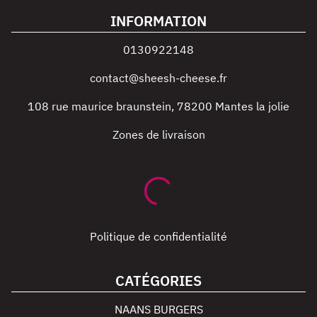
INFORMATION
0130922148
contact@sheesh-cheese.fr
108 rue maurice braunstein
,
78200
Mantes la jolie
Zones de livraison
Politique de confidentialité
CATÉGORIES
NAANS BURGERS