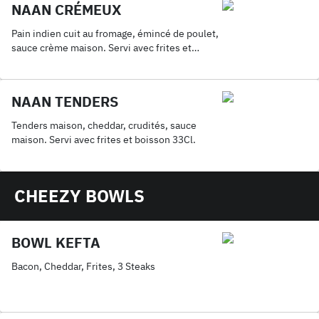
NAAN CRÉMEUX
Pain indien cuit au fromage, émincé de poulet,
sauce crème maison. Servi avec frites et
boisson 33Cl.
NAAN TENDERS
Tenders maison, cheddar, crudités, sauce
maison. Servi avec frites et boisson 33Cl.
CHEEZY BOWLS
BOWL KEFTA
Bacon, Cheddar, Frites, 3 Steaks