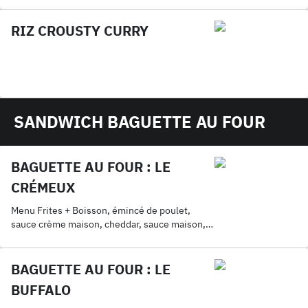
RIZ CROUSTY CURRY
SANDWICH BAGUETTE AU FOUR
BAGUETTE AU FOUR : LE
CRÉMEUX
Menu Frites + Boisson, émincé de poulet,
sauce crème maison, cheddar, sauce maison,
mozza
BAGUETTE AU FOUR : LE
BUFFALO