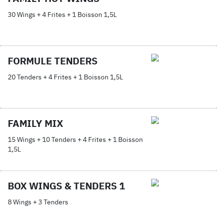
30 Wings + 4 Frites + 1 Boisson 1,5L
FORMULE TENDERS
20 Tenders + 4 Frites + 1 Boisson 1,5L
FAMILY MIX
15 Wings + 10 Tenders + 4 Frites + 1 Boisson
1,5L
BOX WINGS & TENDERS 1
8 Wings + 3 Tenders