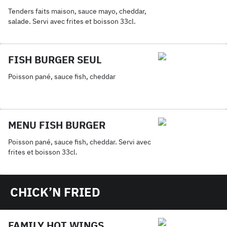
Tenders faits maison, sauce mayo, cheddar,
salade. Servi avec frites et boisson 33cl.
FISH BURGER SEUL
Poisson pané, sauce fish, cheddar
MENU FISH BURGER
Poisson pané, sauce fish, cheddar. Servi avec
frites et boisson 33cl.
CHICK’N FRIED
FAMILY HOT WINGS