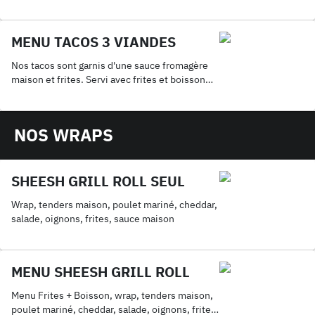
MENU TACOS 3 VIANDES
Nos tacos sont garnis d'une sauce fromagère
maison et frites. Servi avec frites et boisson
33cl.
NOS WRAPS
SHEESH GRILL ROLL SEUL
Wrap, tenders maison, poulet mariné, cheddar,
salade, oignons, frites, sauce maison
MENU SHEESH GRILL ROLL
Menu Frites + Boisson, wrap, tenders maison,
poulet mariné, cheddar, salade, oignons, frites,