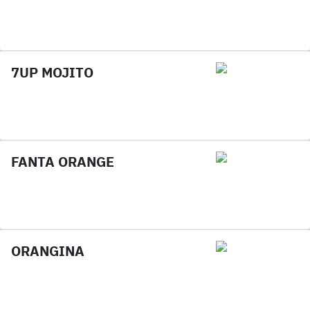
7UP MOJITO
FANTA ORANGE
ORANGINA