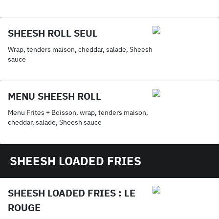
sauce maison
SHEESH ROLL SEUL
Wrap, tenders maison, cheddar, salade, Sheesh
sauce
MENU SHEESH ROLL
Menu Frites + Boisson, wrap, tenders maison,
cheddar, salade, Sheesh sauce
SHEESH LOADED FRIES
SHEESH LOADED FRIES : LE
ROUGE