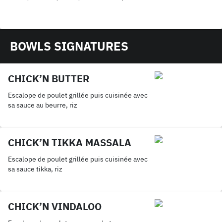
BOWLS SIGNATURES
CHICK’N BUTTER
Escalope de poulet grillée puis cuisinée avec
sa sauce au beurre, riz
CHICK’N TIKKA MASSALA
Escalope de poulet grillée puis cuisinée avec
sa sauce tikka, riz
CHICK’N VINDALOO