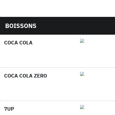
BOISSONS
COCA COLA
COCA COLA ZERO
7UP