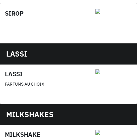
SIROP
LASSI
LASSI
PARFUMS AU CHOIX
MILKSHAKES
MILKSHAKE