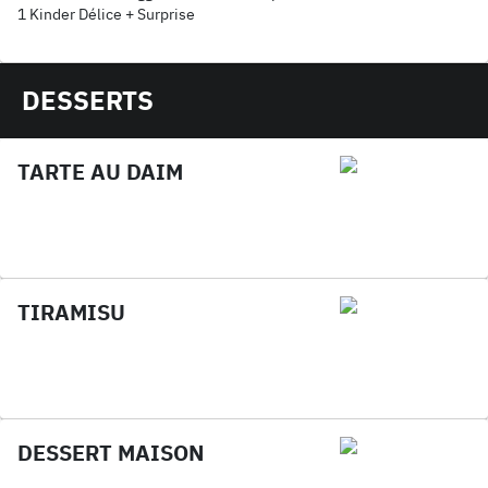
1 Kinder Délice + Surprise
DESSERTS
TARTE AU DAIM
TIRAMISU
DESSERT MAISON