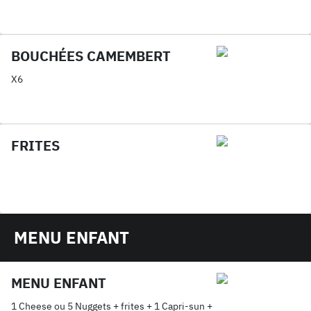
BOUCHÉES CAMEMBERT
X6
FRITES
MENU ENFANT
MENU ENFANT
1 Cheese ou 5 Nuggets + frites + 1 Capri-sun +