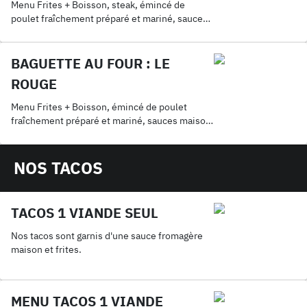
Menu Frites + Boisson, steak, émincé de
poulet fraîchement préparé et mariné, sauce
maison, cheddar, mozza
BAGUETTE AU FOUR : LE
ROUGE
Menu Frites + Boisson, émincé de poulet
fraîchement préparé et mariné, sauces maison,
cheddar, mozza
NOS TACOS
TACOS 1 VIANDE SEUL
Nos tacos sont garnis d'une sauce fromagère
maison et frites.
MENU TACOS 1 VIANDE