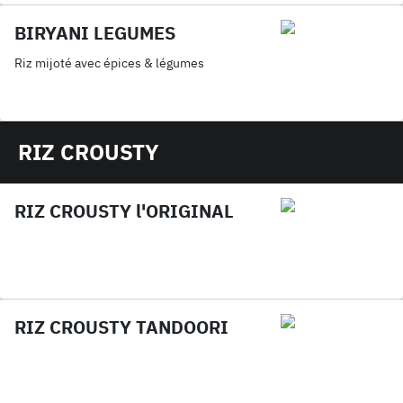
BIRYANI LEGUMES
Riz mijoté avec épices & légumes
RIZ CROUSTY
RIZ CROUSTY l'ORIGINAL
RIZ CROUSTY TANDOORI