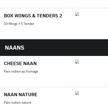
BOX WINGS & TENDERS 2
10 Wings + 5 Tender
NAANS
CHEESE NAAN
Pain indien au fromage
NAAN NATURE
Pain indien nature