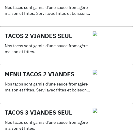
Nos tacos sont garnis d'une sauce fromagère
maison et frites. Servi avec frites et boisson
33cl.
TACOS 2 VIANDES SEUL
Nos tacos sont garnis d'une sauce fromagère
maison et frites.
MENU TACOS 2 VIANDES
Nos tacos sont garnis d'une sauce fromagère
maison et frites. Servi avec frites et boisson
33cl.
TACOS 3 VIANDES SEUL
Nos tacos sont garnis d'une sauce fromagère
maison et frites.