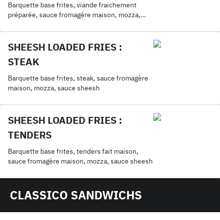
Barquette base frites, viande fraichement
préparée, sauce fromagère maison, mozza,
sauce sheesh
SHEESH LOADED FRIES :
STEAK
Barquette base frites, steak, sauce fromagère
maison, mozza, sauce sheesh
SHEESH LOADED FRIES :
TENDERS
Barquette base frites, tenders fait maison,
sauce fromagère maison, mozza, sauce sheesh
CLASSICO SANDWICHS