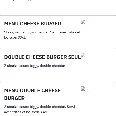
MENU CHEESE BURGER
Steak, sauce biggy, cheddar. Servi avec frites et
boisson 33cl.
DOUBLE CHEESE BURGER SEUL
2 steaks, sauce biggy, double cheddar
MENU DOUBLE CHEESE
BURGER
2 steaks, sauce biggy, double cheddar. Servi
avec frites et boisson 33cl.