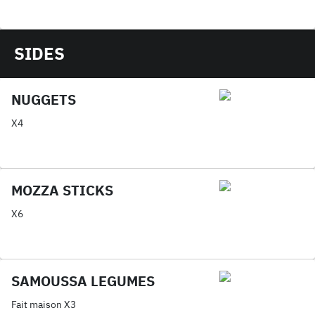
SIDES
NUGGETS
X4
MOZZA STICKS
X6
SAMOUSSA LEGUMES
Fait maison X3