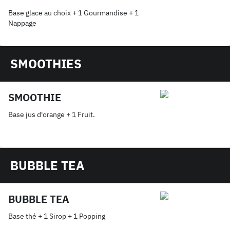
Base glace au choix + 1 Gourmandise + 1
Nappage
SMOOTHIES
SMOOTHIE
Base jus d'orange + 1 Fruit.
BUBBLE TEA
BUBBLE TEA
Base thé + 1 Sirop + 1 Popping