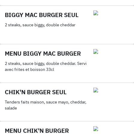
BIGGY MAC BURGER SEUL
2 steaks, sauce biggy, double cheddar
MENU BIGGY MAC BURGER
2 steaks, sauce biggy, double cheddar. Servi
avec frites et boisson 33cl
CHIK'N BURGER SEUL
Tenders faits maison, sauce mayo, cheddar,
salade
MENU CHIK'N BURGER