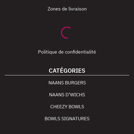
Zones de livraison
Politique de confidentialité
CATÉGORIES
NAANS BURGERS
NAANS D’WICHS
CHEEZY BOWLS
BOWLS SIGNATURES