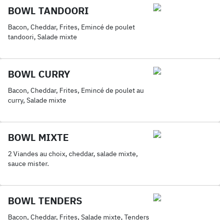
BOWL TANDOORI
Bacon, Cheddar, Frites, Emincé de poulet
tandoori, Salade mixte
BOWL CURRY
Bacon, Cheddar, Frites, Emincé de poulet au
curry, Salade mixte
BOWL MIXTE
2 Viandes au choix, cheddar, salade mixte,
sauce mister.
BOWL TENDERS
Bacon, Cheddar, Frites, Salade mixte, Tenders