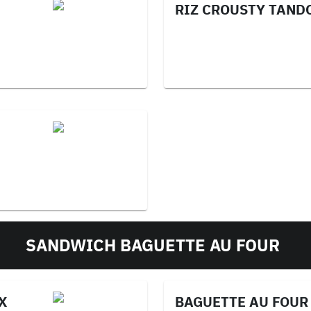
RIZ CROUSTY TAND
SANDWICH BAGUETTE AU FOUR
X
BAGUETTE AU FOUR 