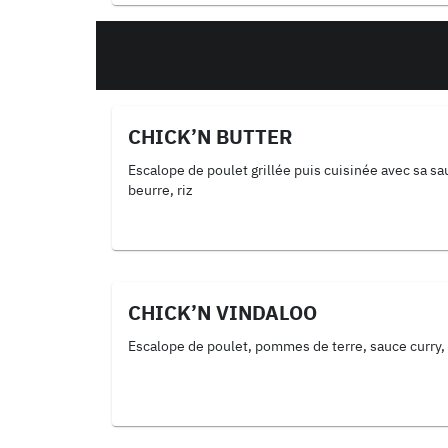
CHICK’N BUTTER
Escalope de poulet grillée puis cuisinée avec sa sa
beurre, riz
CHICK’N VINDALOO
Escalope de poulet, pommes de terre, sauce curry, 