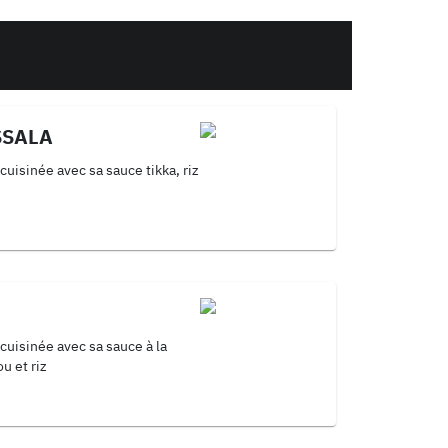
SSALA
cuisinée avec sa sauce tikka, riz
 cuisinée avec sa sauce à la
u et riz