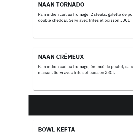
NAAN TORNADO
Pain indien cuit au fromage, 2 steaks, galette de po
double cheddar. Servi avec frites et boisson 33Cl.
NAAN CRÉMEUX
Pain indien cuit au fromage, émincé de poulet, sa
maison. Servi avec frites et boisson 33Cl.
BOWL KEFTA